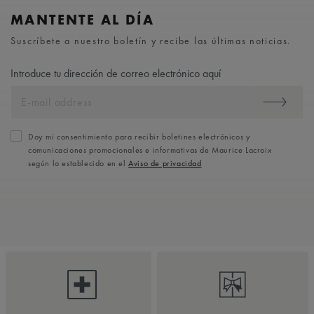
MANTENTE AL DÍA
Suscríbete a nuestro boletín y recibe las últimas noticias.
Introduce tu dirección de correo electrónico aquí
Doy mi consentimiento para recibir boletines electrónicos y
comunicaciones promocionales e informativas de Maurice Lacroix
según lo establecido en el
Aviso de privacidad