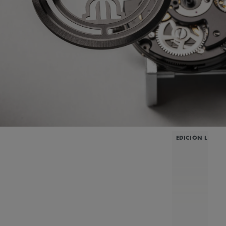
EDICIÓN LIMIT