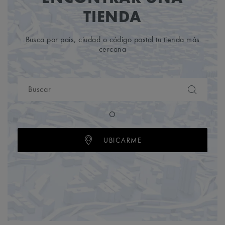
TIENDA
Busca por país, ciudad o código postal tu tienda más
cercana
O
UBICARME