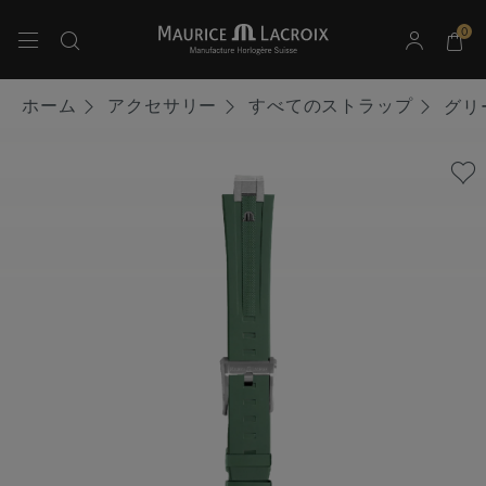
0
上下の矢印キーを使用して検索結果をナビゲートしてください。
ホーム
アクセサリー
すべてのストラップ
グリ