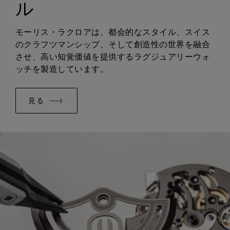
ル
イージーチェンジャブルシステムに対応:
はい
モーリス・ラクロアは、都会的なスタイル、スイス
のクラフツマンシップ、そして創造性の世界を融合
させ、高い知覚価値を提供するラグジュアリーウォ
ッチを製造しています。
見る