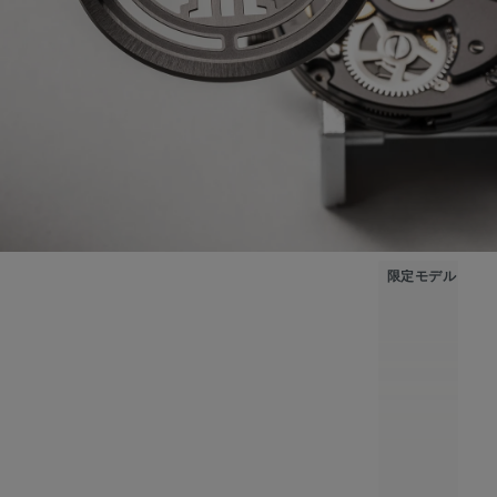
限定モデル