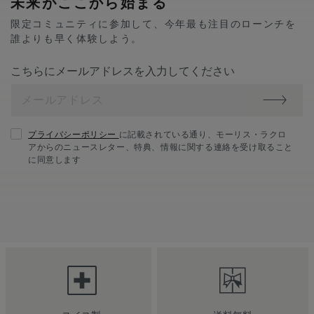
未来がここから始まる
限定コミュニティに参加して、今年最も注目のローンチを
誰よりも早く体験しよう。
こちらにメールアドレスを入力してください
プライバシーポリシー
に記載されている通り、モーリス・ラクロ
アからのニュースレター、特典、情報に関する連絡を受け取ること
に同意します