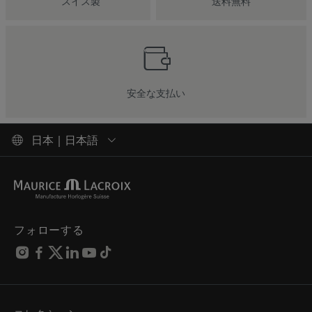
スイス製
送料無料
安全な支払い
日本 | 日本語
フォローする