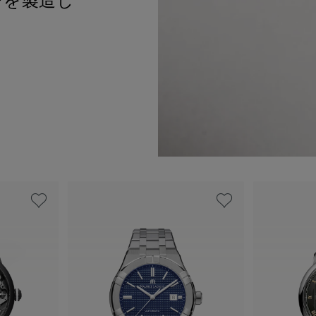
チを製造し