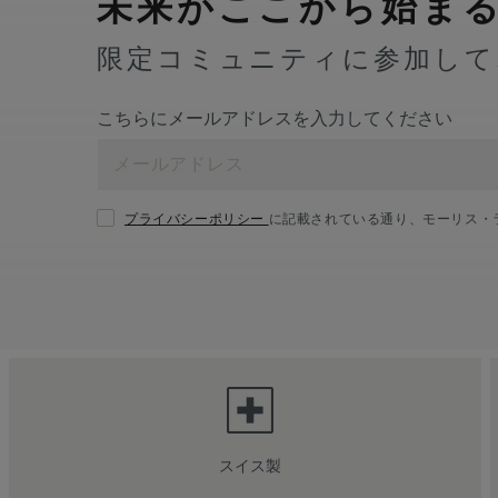
未来がここから始ま
限定コミュニティに参加して
こちらにメールアドレスを入力してください
プライバシーポリシー
に記載されている通り、モーリス・
スイス製