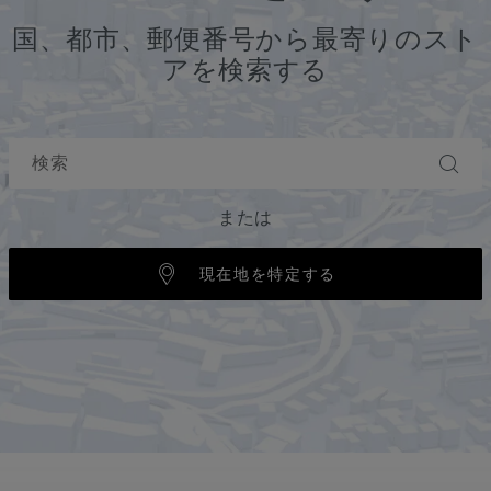
国、都市、郵便番号から最寄りのスト
アを検索する
または
現在地を特定する