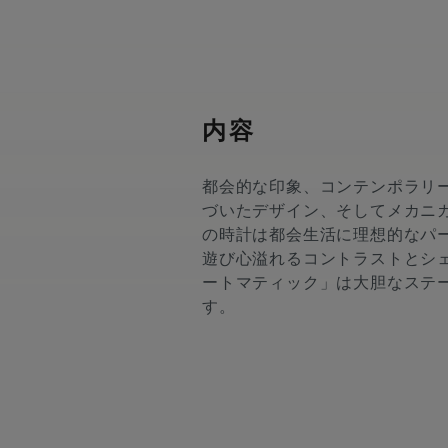
内容
都会的な印象、コンテンポラリ
づいたデザイン、そしてメカニ
の時計は都会生活に理想的なパ
遊び心溢れるコントラストとシェ
ートマティック」は大胆なステ
す。