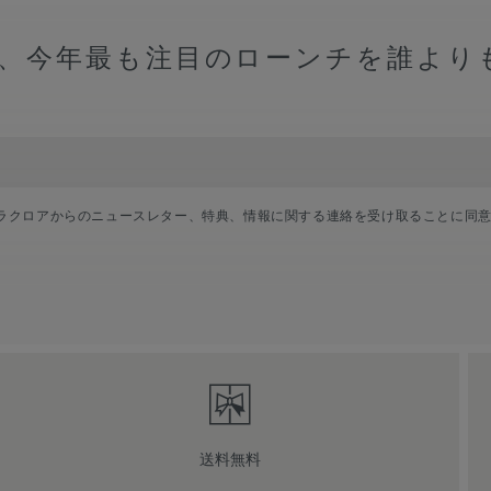
る
、今年最も注目のローンチを誰より
ラクロアからのニュースレター、特典、情報に関する連絡を受け取ることに同
送料無料