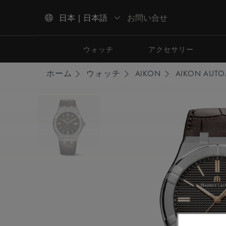
お問い合せ
日本 | 日本語
上下の矢印キーを使用して検索結果をナビゲートしてください。
ウォッチ
アクセサリー
ホーム
ウォッチ
AIKON
AIKON AUTO