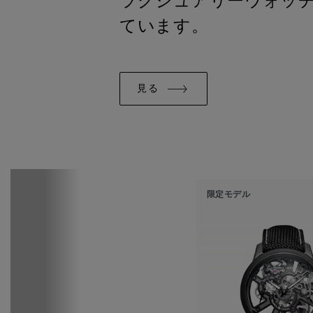
ラグジュアリーウォッ
ています。
見る
限定モデル