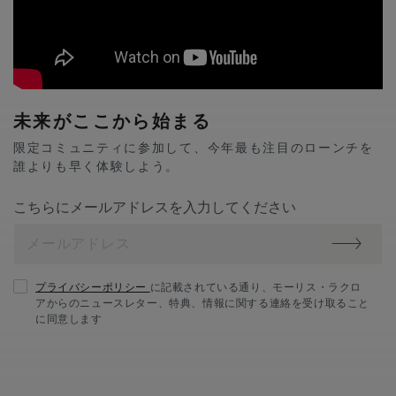
未来がここから始まる
限定コミュニティに参加して、今年最も注目のローンチを
誰よりも早く体験しよう。
こちらにメールアドレスを入力してください
プライバシーポリシー
に記載されている通り、モーリス・ラクロ
アからのニュースレター、特典、情報に関する連絡を受け取ること
に同意します