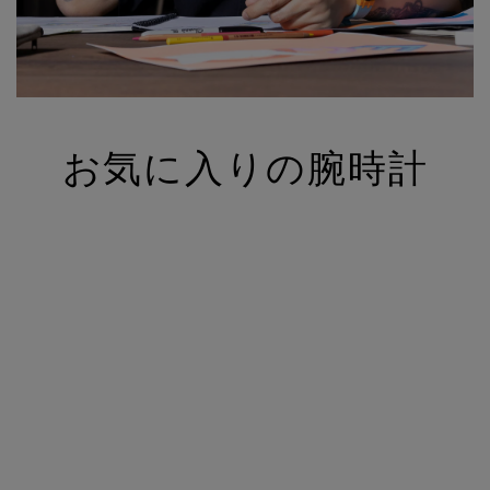
お気に入りの腕時計