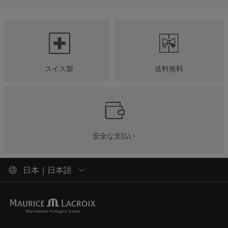
スイス製
送料無料
安全な支払い
日本 | 日本語