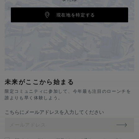
現在地を特定する
未来がここから始まる
限定コミュニティに参加して、今年最も注目のローンチを
誰よりも早く体験しよう。
こちらにメールアドレスを入力してください