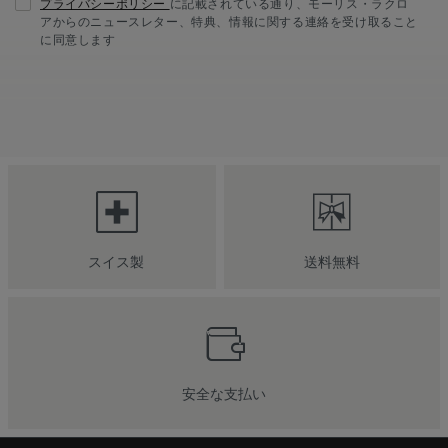
プライバシーポリシー
に記載されている通り、モーリス・ラクロ
アからのニュースレター、特典、情報に関する連絡を受け取ること
に同意します
スイス製
送料無料
安全な支払い