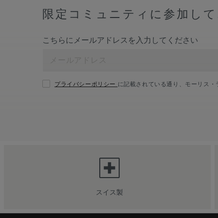
限定コミュニティに参加して
こちらにメールアドレスを入力してください
プライバシーポリシー
に記載されている通り、モーリス・
スイス製