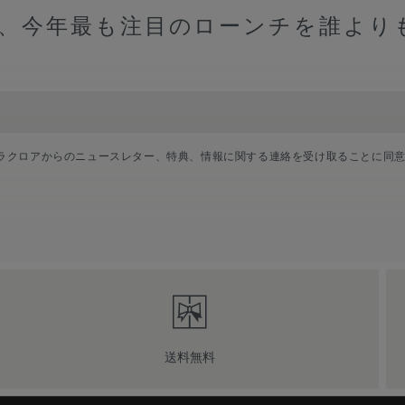
、今年最も注目のローンチを誰より
ラクロアからのニュースレター、特典、情報に関する連絡を受け取ることに同
送料無料