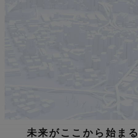
未来がここから始ま