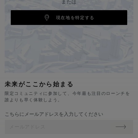
または
現在地を特定する
未来がここから始まる
限定コミュニティに参加して、今年最も注目のローンチを
誰よりも早く体験しよう。
こちらにメールアドレスを入力してください