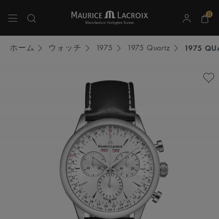
0
上下の矢印キーを使用して検索結果をナビゲートしてください。
ホーム
ウォッチ
1975
1975 Quartz
1975 QU