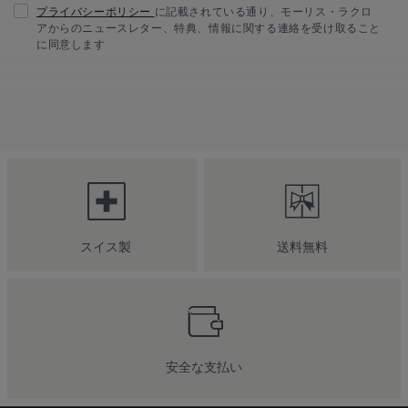
プライバシーポリシー
に記載されている通り、モーリス・ラクロ
アからのニュースレター、特典、情報に関する連絡を受け取ること
に同意します
スイス製
送料無料
安全な支払い