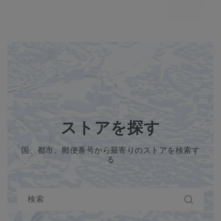
MP7
ストアを探す
国、都市、郵便番号から最寄りのストアを検索す
る