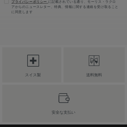
プライバシーポリシー
に記載されている通り、モーリス・ラクロ
アからのニュースレター、特典、情報に関する連絡を受け取ること
に同意します
スイス製
送料無料
安全な支払い