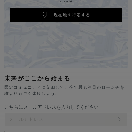
現在地を特定する
未来がここから始まる
限定コミュニティに参加して、今年最も注目のローンチを
誰よりも早く体験しよう。
こちらにメールアドレスを入力してください