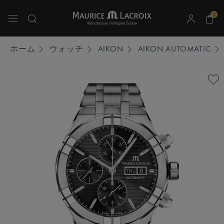
0
上下の矢印キーを使用して検索結果をナビゲートしてください。
ホーム
ウォッチ
AIKON
AIKON AUTOMATIC