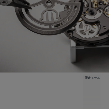
限定モデル