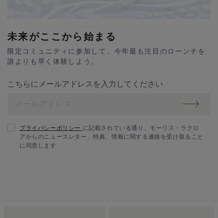
未来がここから始まる
限定コミュニティに参加して、今年最も注目のローンチを
誰よりも早く体験しよう。
こちらにメールアドレスを入力してください
プライバシーポリシー
に記載されている通り、モーリス・ラクロ
アからのニュースレター、特典、情報に関する連絡を受け取ること
に同意します