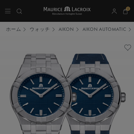
0
上下の矢印キーを使用して検索結果をナビゲートしてください。
ホーム
ウォッチ
AIKON
AIKON AUTOMATIC