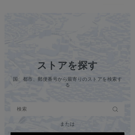
ストアを探す
国、都市、郵便番号から最寄りのストアを検索す
る
または