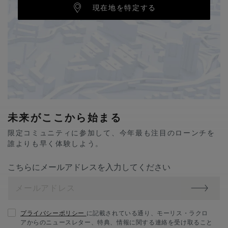
現在地を特定する
未来がここから始まる
限定コミュニティに参加して、今年最も注目のローンチを
誰よりも早く体験しよう。
こちらにメールアドレスを入力してください
プライバシーポリシー
に記載されている通り、モーリス・ラクロ
アからのニュースレター、特典、情報に関する連絡を受け取ること