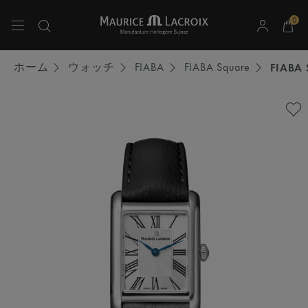
0
上下の矢印キーを使用して検索結果をナビゲートしてください。
ホーム
ウォッチ
FIABA
FIABA Square
FIABA