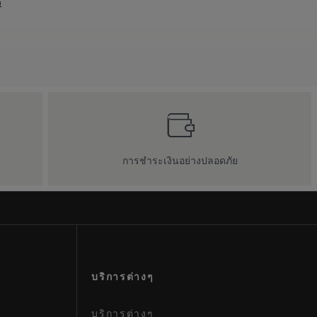
ว
การชำระเงินอย่างปลอดภัย
บริการต่างๆ
บริการต่างๆ