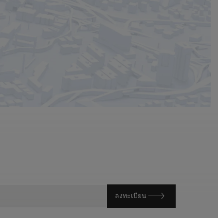
ลงทะเบียน