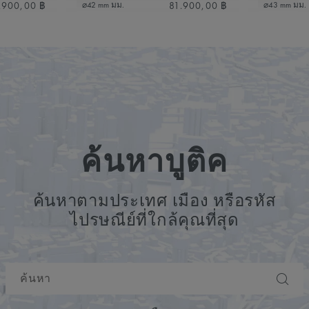
.900,00 ฿
81.900,00 ฿
⌀42 mm มม.
⌀43 mm มม.
ค้นหาบูติค
ค้นหาตามประเทศ เมือง หรือรหัส
ไปรษณีย์ที่ใกล้คุณที่สุด