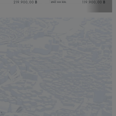
219.900,00 ฿
119.900,00 ฿
⌀42 mm มม.