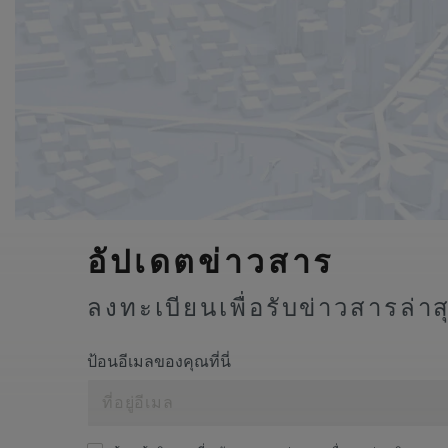
อัปเดตข่าวสาร
ลงทะเบียนเพื่อรับข่าวสารล่า
ป้อนอีเมลของคุณที่นี่