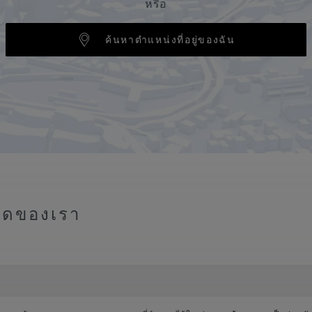
หรือ
ค้นหาตำแหน่งที่อยู่ของฉัน
สุดของเรา