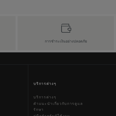
การชำระเงินอย่างปลอดภัย
บริการต่างๆ
บริการต่างๆ
คําแนะนําเกี่ยวกับการดูแล
รักษา
คู่มือสําหรับผู้ใช้งาน