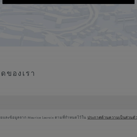
สุดของเรา
ายและข้อมูลจาก Maurice Lacroix ตามที่กำหนดไว้ใน
ประกาศด้านความเป็นส่วนตั