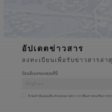
อัปเดตข่าวสาร
ลงทะเบียนเพื่อรับข่าวสารล่า
ป้อนอีเมลของคุณที่นี่
ข้าพเจ้ายินยอมที่จะรับจดหมายข่าว การสื่อสารส่งเสริมการข