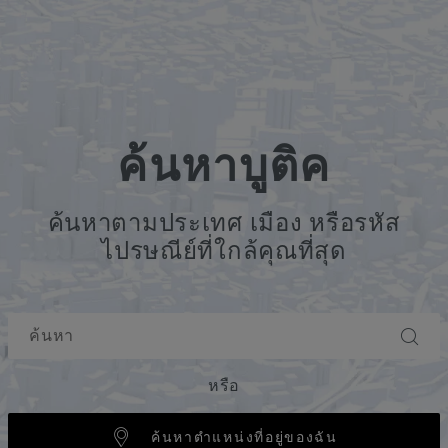
ค้นหาบูติค
ค้นหาตามประเทศ เมือง หรือรหัส
ไปรษณีย์ที่ใกล้คุณที่สุด
หรือ
ค้นหาตำแหน่งที่อยู่ของฉัน