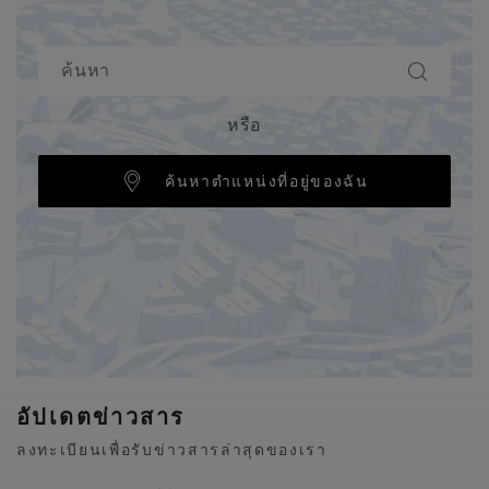
หรือ
ค้นหาตำแหน่งที่อยู่ของฉัน
อัปเดตข่าวสาร
ลงทะเบียนเพื่อรับข่าวสารล่าสุดของเรา