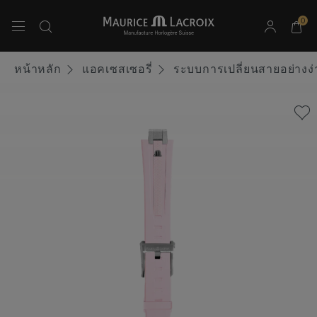
0
ใช้ปุ่มลูกศรขึ้นและลงเพื่อนำทางผลการค้นหา
หน้าหลัก
แอคเซสเซอรี่
ระบบการเปลี่ยนสายอย่างง