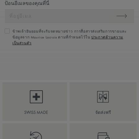
ป้อนอีเมลของคุณที่นี่
ข้าพเจ้ายินยอมที่จะรับจดหมายข่าว การสื่อสารส่งเสริมการขายและ
ข้อมูลจาก Maurice Lacroix ตามที่กำหนดไว้ใน
ประกาศด้านความ
เป็นส่วนตัว
SWISS MADE
จัดส่งฟรี