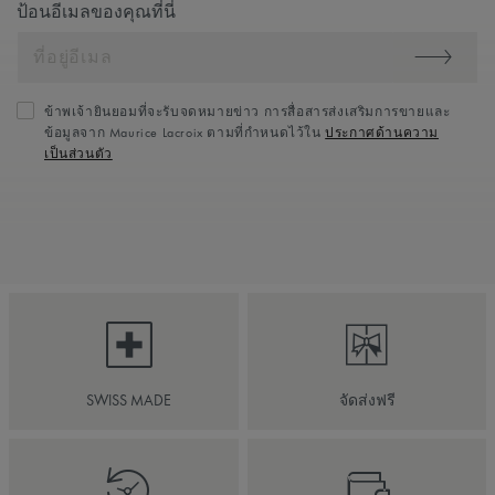
ป้อนอีเมลของคุณที่นี่
ข้าพเจ้ายินยอมที่จะรับจดหมายข่าว การสื่อสารส่งเสริมการขายและ
ข้อมูลจาก Maurice Lacroix ตามที่กำหนดไว้ใน
ประกาศด้านความ
เป็นส่วนตัว
SWISS MADE
จัดส่งฟรี