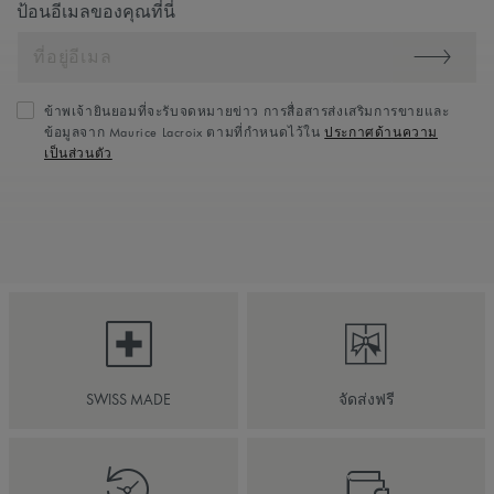
ป้อนอีเมลของคุณที่นี่
ข้าพเจ้ายินยอมที่จะรับจดหมายข่าว การสื่อสารส่งเสริมการขายและ
ข้อมูลจาก Maurice Lacroix ตามที่กำหนดไว้ใน
ประกาศด้านความ
เป็นส่วนตัว
SWISS MADE
จัดส่งฟรี