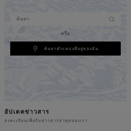
หรือ
ค้นหาตำแหน่งที่อยู่ของฉัน
อัปเดตข่าวสาร
ลงทะเบียนเพื่อรับข่าวสารล่าสุดของเรา