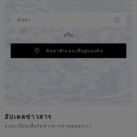
หรือ
ค้นหาตำแหน่งที่อยู่ของฉัน
อัปเดตข่าวสาร
ลงทะเบียนเพื่อรับข่าวสารล่าสุดของเรา