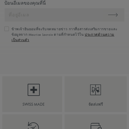
ป้อนอีเมลของคุณที่นี่
ข้าพเจ้ายินยอมที่จะรับจดหมายข่าว การสื่อสารส่งเสริมการขายและ
ข้อมูลจาก Maurice Lacroix ตามที่กำหนดไว้ใน
ประกาศด้านความ
เป็นส่วนตัว
SWISS MADE
จัดส่งฟรี