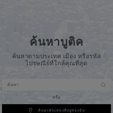
ค้นหาบูติค
ค้นหาตามประเทศ เมือง หรือรหัส
ไปรษณีย์ที่ใกล้คุณที่สุด
หรือ
ค้นหาตำแหน่งที่อยู่ของฉัน