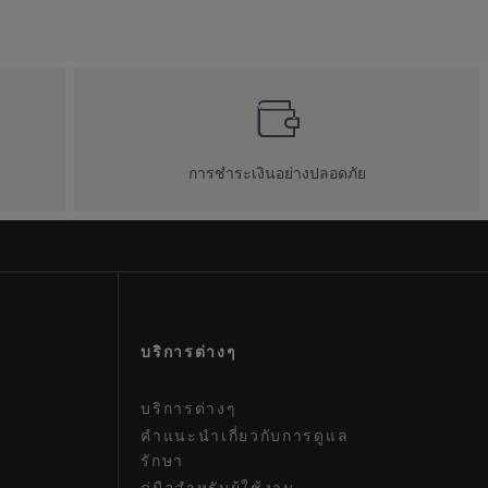
การชำระเงินอย่างปลอดภัย
บริการต่างๆ
บริการต่างๆ
คําแนะนําเกี่ยวกับการดูแล
รักษา
คู่มือสําหรับผู้ใช้งาน