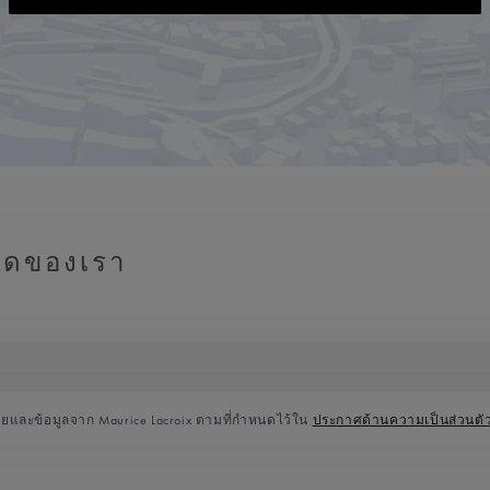
สุดของเรา
ายและข้อมูลจาก Maurice Lacroix ตามที่กำหนดไว้ใน
ประกาศด้านความเป็นส่วนตั