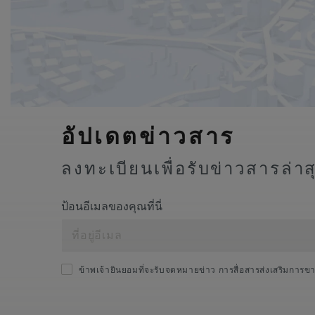
อัปเดตข่าวสาร
ลงทะเบียนเพื่อรับข่าวสารล่า
ป้อนอีเมลของคุณที่นี่
ข้าพเจ้ายินยอมที่จะรับจดหมายข่าว การสื่อสารส่งเสริมการข